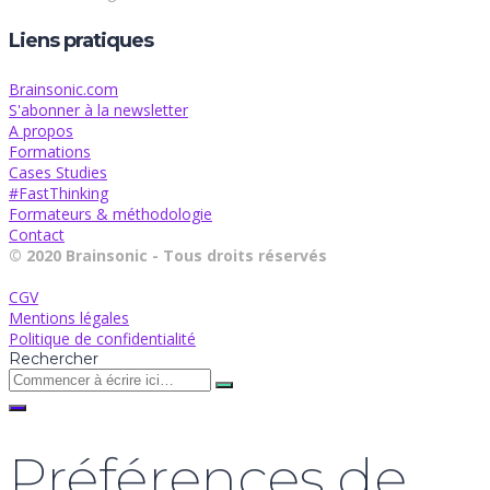
Liens pratiques
Brainsonic.com
S'abonner à la newsletter
A propos
Formations
Cases Studies
#FastThinking
Formateurs & méthodologie
Contact
© 2020 Brainsonic - Tous droits réservés
CGV
Mentions légales
Politique de confidentialité
Rechercher
Préférences de