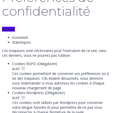
confidentialité
Options
Essentiels
Statistiques
Ces traqueurs sont nécéssaires pour l'exécution de ce site, sans
ces derniers, vous ne pourrez pas l'utiliser.
Cookies RGPD (Obligatoire)
Actif
Ces cookies permettent de conserver vos préférences vis à
vis des traqueurs. S'ils étaient désactivés, nous devrions
vous redemander si vous autorisez les cookies à chaque
nouveau chargement de page.
Cookies Wordpress (Obligatoire)
Actif
Ces cookies sont utilisés par Wordpress pour conserver
votre langue favorite et pour permettre de ne pas vous
déconnecter à chaque fermeture de la page.